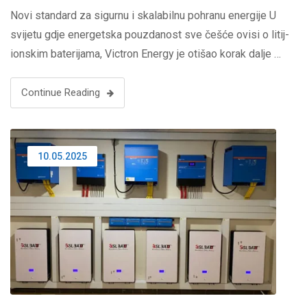
Novi standard za sigurnu i skalabilnu pohranu energije U
svijetu gdje energetska pouzdanost sve češće ovisi o litij-
ionskim baterijama, Victron Energy je otišao korak dalje …
Continue Reading
10.05.2025