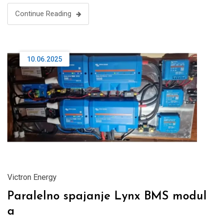
Continue Reading
10.06.2025
Victron Energy
Paralelno spajanje Lynx BMS modul
a