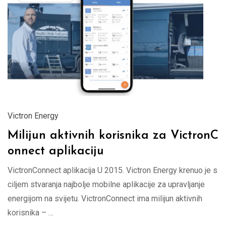
Victron Energy
Milijun aktivnih korisnika za VictronC
onnect aplikaciju
VictronConnect aplikacija U 2015. Victron Energy krenuo je s
ciljem stvaranja najbolje mobilne aplikacije za upravljanje
energijom na svijetu. VictronConnect ima milijun aktivnih
korisnika – …