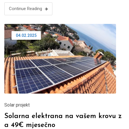
Continue Reading
04.02.2025
Solar projekt
Solarna elektrana na vašem krovu z
a 49€ mjesečno