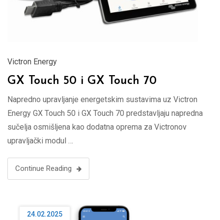
Victron Energy
GX Touch 50 i GX Touch 70
Napredno upravljanje energetskim sustavima uz Victron
Energy GX Touch 50 i GX Touch 70 predstavljaju napredna
sučelja osmišljena kao dodatna oprema za Victronov
upravljački modul …
Continue Reading
24.02.2025