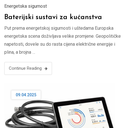
Energetska sigurnost
Baterijski sustavi za kućanstva
Put prema energetskoj sigurnosti i uštedama Europska
energetska scena doživljava velike promjene. Geopolitičke
napetosti, dovele su do rasta cijena električne energije i
plina, a brojna …
Continue Reading
09.04.2025