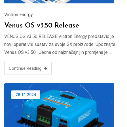
Victron Energy
Venus OS v3.50 Release
VENUS OS v3.50 RELEASE Victron Energy predstavio je
novi operativni sustav za svoje GX proizvode. Upoznajte
Venus OS v3.50 . Jedna od najznačajnijih promjena je …
Continue Reading
28.11.2024