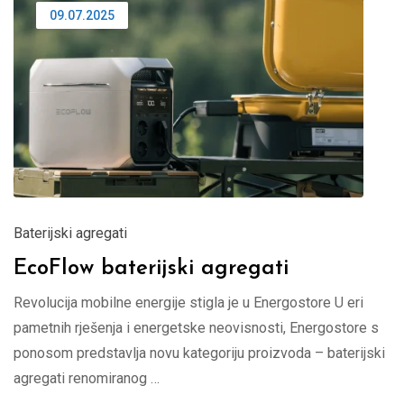
09.07.2025
Baterijski agregati
EcoFlow baterijski agregati
Revolucija mobilne energije stigla je u Energostore U eri
pametnih rješenja i energetske neovisnosti, Energostore s
ponosom predstavlja novu kategoriju proizvoda – baterijski
agregati renomiranog …