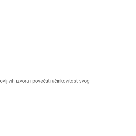
ovljivih izvora i povećati učinkovitost svog