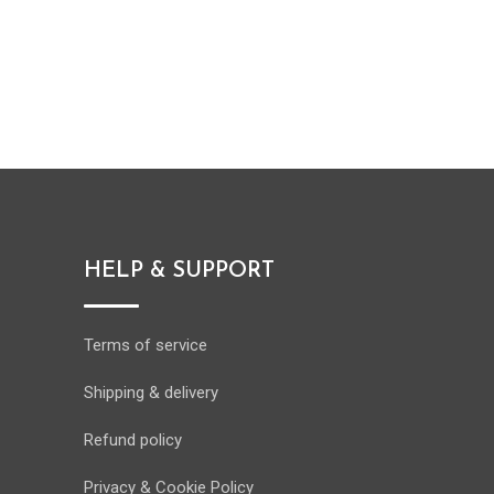
HELP & SUPPORT
Terms of service
Shipping & delivery
Refund policy
Privacy & Cookie Policy