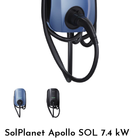
SolPlanet Apollo SOL 7.4 kW