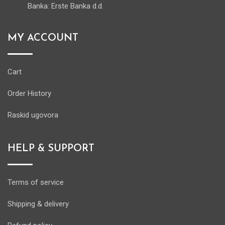
Banka: Erste Banka d.d.
MY ACCOUNT
Cart
Order History
Raskid ugovora
HELP & SUPPORT
Terms of service
Shipping & delivery