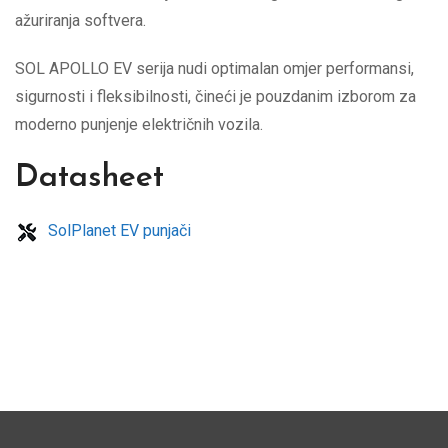
ažuriranja softvera.
SOL APOLLO EV serija nudi optimalan omjer performansi,
sigurnosti i fleksibilnosti, čineći je pouzdanim izborom za
moderno punjenje električnih vozila.
Datasheet
SolPlanet EV punjači