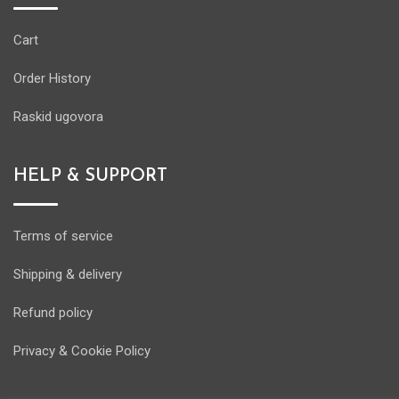
Cart
Order History
Raskid ugovora
HELP & SUPPORT
Terms of service
Shipping & delivery
Refund policy
Privacy & Cookie Policy