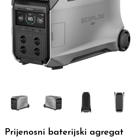
Prijenosni baterijski agregat