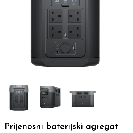
Prijenosni baterijski agregat