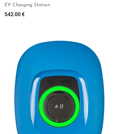
EV Charging Station
542.00
€