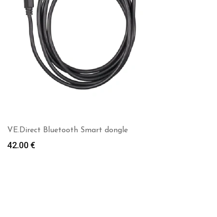
VE.Direct Bluetooth Smart dongle
42.00
€